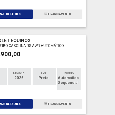
AIS DETALHES
FINANCIAMENTO
LET EQUINOX
TURBO GASOLINA RS AWD AUTOMÁTICO
.900,00
Modelo
Cor
Câmbio
2026
Preto
Automático
Sequencial
AIS DETALHES
FINANCIAMENTO