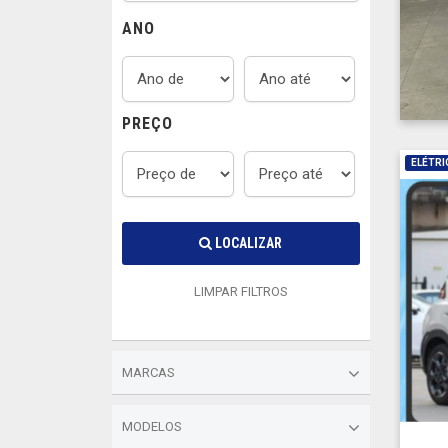
ANO
PREÇO
ELÉTRI
LOCALIZAR
LIMPAR FILTROS
MARCAS
MODELOS