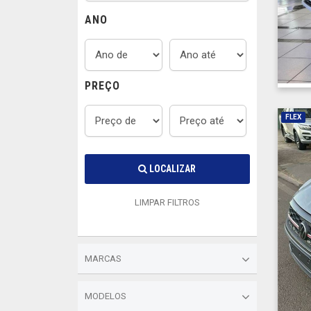
ANO
PREÇO
FLEX
LOCALIZAR
LIMPAR FILTROS
MARCAS
MODELOS