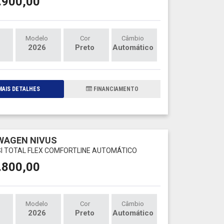
.900,00
Modelo
Cor
Câmbio
2026
Preto
Automático
AIS DETALHES
FINANCIAMENTO
WAGEN NIVUS
TSI TOTAL FLEX COMFORTLINE AUTOMÁTICO
.800,00
Modelo
Cor
Câmbio
2026
Preto
Automático