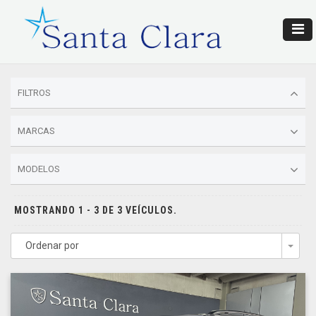
FILTROS
MARCAS
MODELOS
MOSTRANDO 1 - 3 DE 3 VEÍCULOS.
Ordenar por
Togg