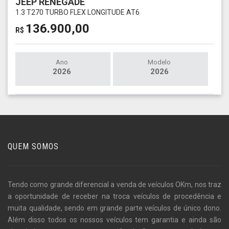
JEEP RENEGADE
1.3 T270 TURBO FLEX LONGITUDE AT6
136.900,00
R$
Ano
Modelo
2026
2026
QUEM SOMOS
Tendo como grande diferencial a venda de veículos OKm, nos traz
a oportunidade de receber na troca veículos de procedência e
muita qualidade, sendo em grande parte veículos de único dono.
Além disso todos os nossos veículos tem garantia e ainda são