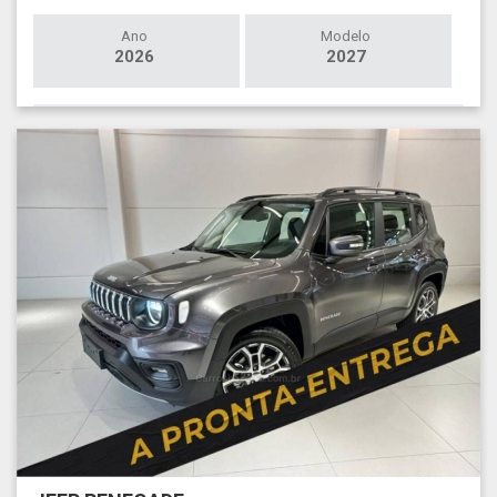
Ano
Modelo
2026
2027