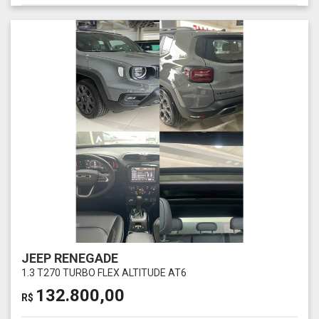
JEEP RENEGADE
1.3 T270 TURBO FLEX ALTITUDE AT6
132.800,00
R$