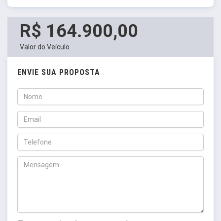
R$ 164.900,00
Valor do Veículo
ENVIE SUA PROPOSTA