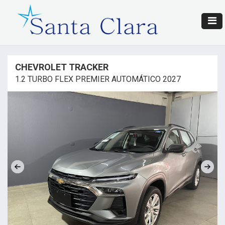
CHEVROLET TRACKER
1.2 TURBO FLEX PREMIER AUTOMÁTICO 2027