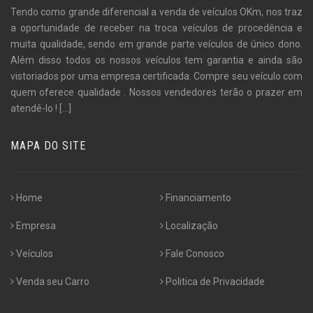
Tendo como grande diferencial a venda de veículos OKm, nos traz
a oportunidade de receber na troca veículos de procedência e
muita qualidade, sendo em grande parte veículos de único dono.
Além disso todos os nossos veículos tem garantia e ainda são
vistoriados por uma empresa certificada. Compre seu veículo com
quem oferece qualidade . Nossos vendedores terão o prazer em
atendê-lo !
[...]
MAPA DO SITE
Home
Financiamento
Empresa
Localização
Veículos
Fale Conosco
Venda seu Carro
Politica de Privacidade