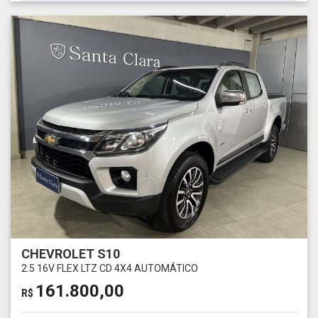
CHEVROLET S10
2.5 16V FLEX LTZ CD 4X4 AUTOMÁTICO
161.800,00
R$