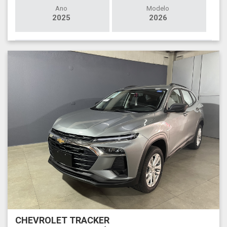
Ano
Modelo
2025
2026
CHEVROLET TRACKER