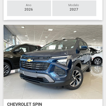
Ano
Modelo
2026
2027
CHEVROLET SPIN