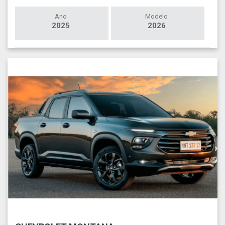
Ano
Modelo
2025
2026