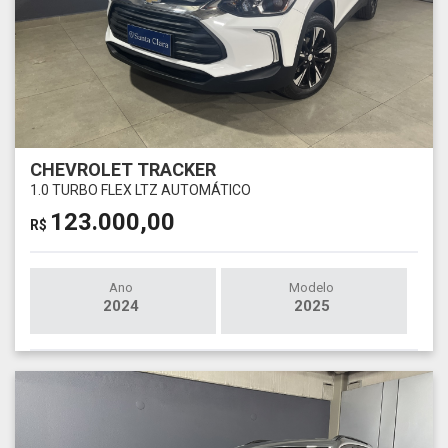
CHEVROLET TRACKER
1.0 TURBO FLEX LTZ AUTOMÁTICO
123.000,00
R$
Ano
Modelo
2024
2025