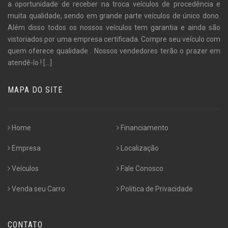
a oportunidade de receber na troca veículos de procedência e
muita qualidade, sendo em grande parte veículos de único dono.
Além disso todos os nossos veículos tem garantia e ainda são
vistoriados por uma empresa certificada. Compre seu veículo com
quem oferece qualidade . Nossos vendedores terão o prazer em
atendê-lo !
[...]
MAPA DO SITE
Home
Financiamento
Empresa
Localização
Veículos
Fale Conosco
Venda seu Carro
Politica de Privacidade
CONTATO