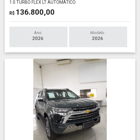
1.0 TURBO FLEX LT AUTOMÁTICO
136.800,00
R$
Ano
Modelo
2026
2026