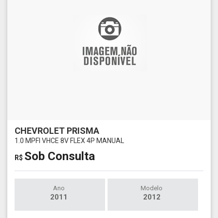
CHEVROLET PRISMA
1.0 MPFI VHCE 8V FLEX 4P MANUAL
Sob Consulta
R$
Ano
Modelo
2011
2012