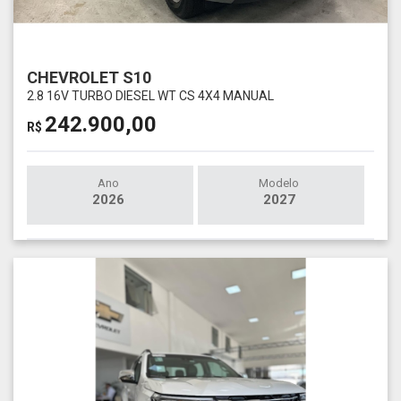
CHEVROLET S10
2.8 16V TURBO DIESEL WT CS 4X4 MANUAL
242.900,00
R$
Ano
Modelo
2026
2027