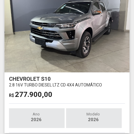
CHEVROLET S10
2.8 16V TURBO DIESEL LTZ CD 4X4 AUTOMÁTICO
277.900,00
R$
Ano
Modelo
2026
2026