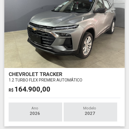
CHEVROLET TRACKER
1.2 TURBO FLEX PREMIER AUTOMÁTICO
164.900,00
R$
Ano
Modelo
2026
2027