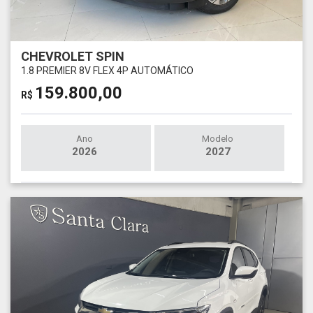
CHEVROLET SPIN
1.8 PREMIER 8V FLEX 4P AUTOMÁTICO
159.800,00
R$
Ano
Modelo
2026
2027