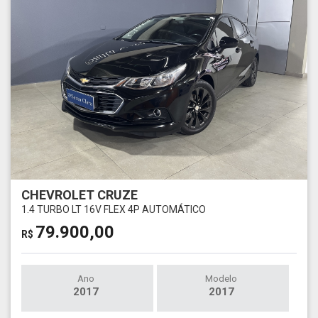
CHEVROLET CRUZE
1.4 TURBO LT 16V FLEX 4P AUTOMÁTICO
79.900,00
R$
Ano
Modelo
2017
2017