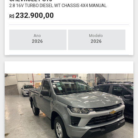
2.8 16V TURBO DIESEL WT CHASSIS 4X4 MANUAL
232.900,00
R$
Ano
Modelo
2026
2026