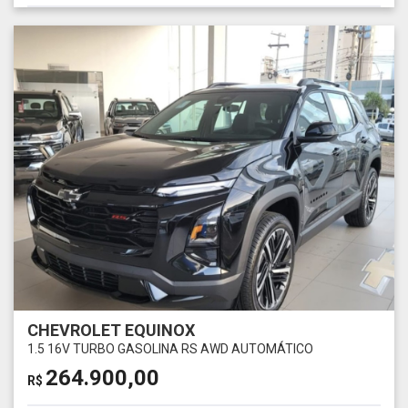
CHEVROLET EQUINOX
1.5 16V TURBO GASOLINA RS AWD AUTOMÁTICO
264.900,00
R$