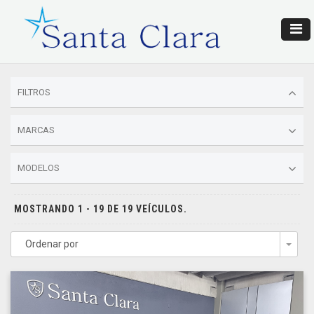
FILTROS
MARCAS
MODELOS
MOSTRANDO 1 - 19 DE 19 VEÍCULOS.
Ordenar por
Togg