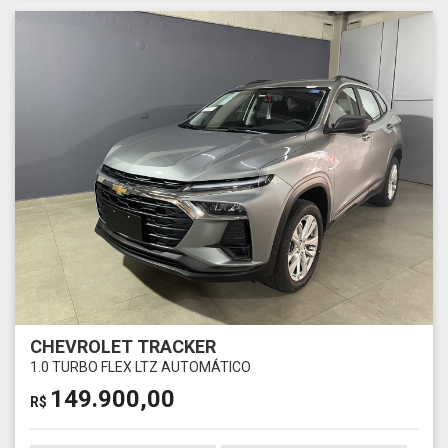
CHEVROLET TRACKER
1.0 TURBO FLEX LTZ AUTOMÁTICO
149.900,00
R$