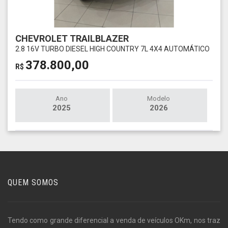
CHEVROLET TRAILBLAZER
2.8 16V TURBO DIESEL HIGH COUNTRY 7L 4X4 AUTOMÁTICO
378.800,00
R$
Ano
Modelo
2025
2026
QUEM SOMOS
Tendo como grande diferencial a venda de veículos OKm, nos traz