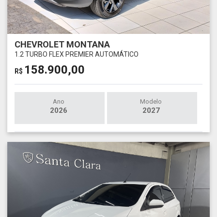
CHEVROLET MONTANA
1.2 TURBO FLEX PREMIER AUTOMÁTICO
158.900,00
R$
Ano
Modelo
2026
2027