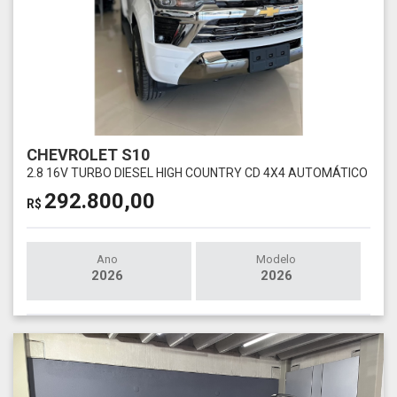
CHEVROLET S10
2.8 16V TURBO DIESEL HIGH COUNTRY CD 4X4 AUTOMÁTICO
292.800,00
R$
Ano
Modelo
2026
2026