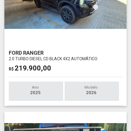
FORD RANGER
2.0 TURBO DIESEL CD BLACK 4X2 AUTOMÁTICO
219.900,00
R$
Ano
Modelo
2025
2026