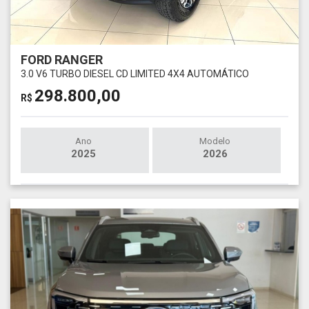
FORD RANGER
3.0 V6 TURBO DIESEL CD LIMITED 4X4 AUTOMÁTICO
298.800,00
R$
Ano
Modelo
2025
2026