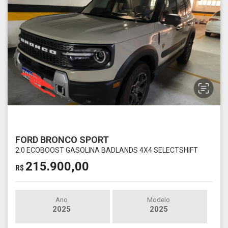
FORD BRONCO SPORT
2.0 ECOBOOST GASOLINA BADLANDS 4X4 SELECTSHIFT
215.900,00
R$
Ano
Modelo
2025
2025