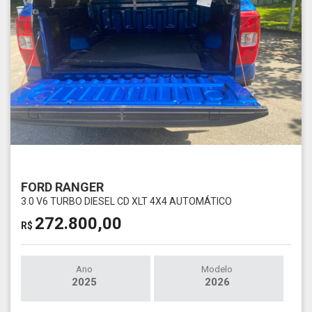
FORD RANGER
3.0 V6 TURBO DIESEL CD XLT 4X4 AUTOMÁTICO
272.800,00
R$
Ano
Modelo
2025
2026