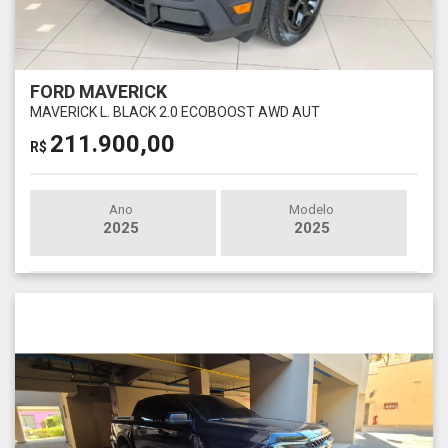
FORD MAVERICK
MAVERICK L. BLACK 2.0 ECOBOOST AWD AUT
211.900,00
R$
Ano
Modelo
2025
2025