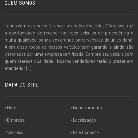
QUEM SOMOS
Tendo como grande diferencial a venda de veículos OKm, nos traz
a oportunidade de receber na troca veículos de procedência e
muita qualidade, sendo em grande parte veículos de único dono.
Além disso todos os nossos veículos tem garantia e ainda são
vistoriados por uma empresa certificada. Compre seu veículo com
quem oferece qualidade . Nossos vendedores terão o prazer em
atendê-lo !
[...]
MAPA DO SITE
Home
Financiamento
Empresa
Localização
Veículos
Fale Conosco