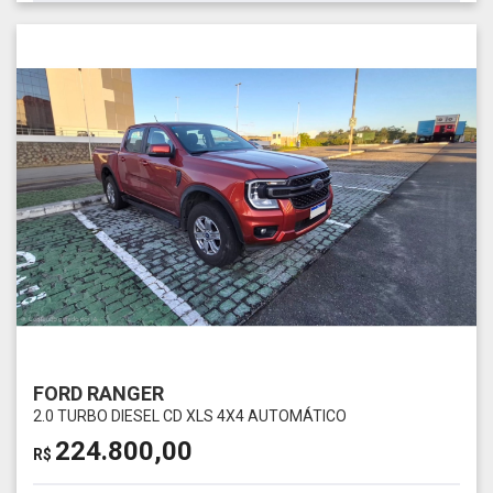
FORD RANGER
2.0 TURBO DIESEL CD XLS 4X4 AUTOMÁTICO
224.800,00
R$