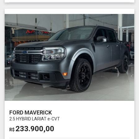
FORD MAVERICK
2.5 HYBRID LARIAT e-CVT
233.900,00
R$