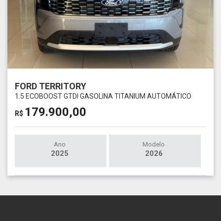
FORD TERRITORY
1.5 ECOBOOST GTDI GASOLINA TITANIUM AUTOMÁTICO
179.900,00
R$
Ano
Modelo
2025
2026