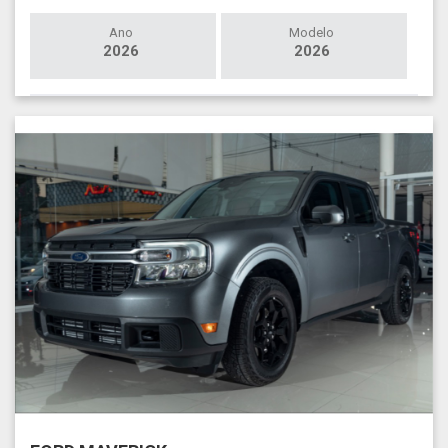
Ano
Modelo
2026
2026