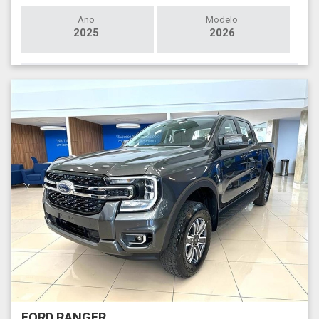
Ano
Modelo
2025
2026
FORD RANGER