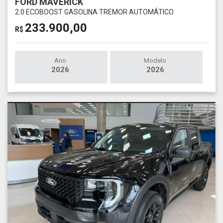
FORD MAVERICK
2.0 ECOBOOST GASOLINA TREMOR AUTOMÁTICO
233.900,00
R$
Ano
Modelo
2026
2026