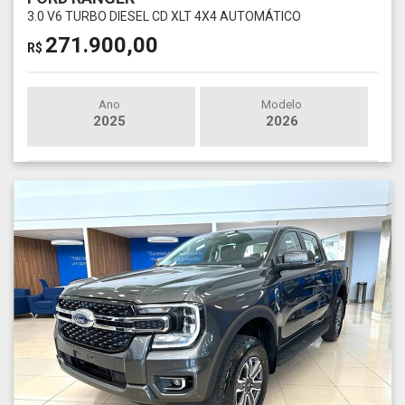
3.0 V6 TURBO DIESEL CD XLT 4X4 AUTOMÁTICO
271.900,00
R$
Ano
Modelo
2025
2026