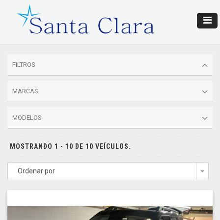
FILTROS
MARCAS
MODELOS
MOSTRANDO 1 - 10 DE 10 VEÍCULOS.
Ordenar por
Togg