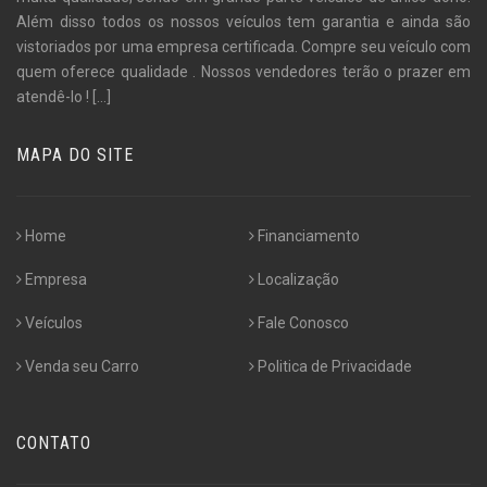
Além disso todos os nossos veículos tem garantia e ainda são
vistoriados por uma empresa certificada. Compre seu veículo com
quem oferece qualidade . Nossos vendedores terão o prazer em
atendê-lo !
[...]
MAPA DO SITE
Home
Financiamento
Empresa
Localização
Veículos
Fale Conosco
Venda seu Carro
Politica de Privacidade
CONTATO