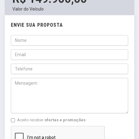
Valor do Veículo
ENVIE SUA PROPOSTA
Aceito receber
ofertas e promoções