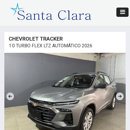
CHEVROLET TRACKER
1.0 TURBO FLEX LTZ AUTOMÁTICO 2026