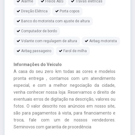
Alarme
Freios ABS
Travas elétricas
Direção Elétrica
Porta copos
Banco do motorista com ajuste de altura
Computador de bordo
Volante com regulagem de altura
Airbag motorista
Airbag passageiro
Farol de milha
Informações do Veículo
A casa do seu zero km todas as cores e modelos
pronta entrega , contamos com um atendimento
especial, e com a melhor negociação da cidade,
venha conhecer nossa loja. Reservamos o direito de
eventuais erros de digitação na descrição, valores ou
fotos. O valor descrito nos anúncios em nosso site,
são para pagamentos à vista, para financiamento e
troca, fale com um de nossos vendedores.
Seminovos com garantia de procedência