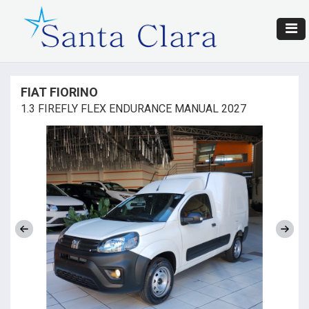
FIAT FIORINO
1.3 FIREFLY FLEX ENDURANCE MANUAL 2027