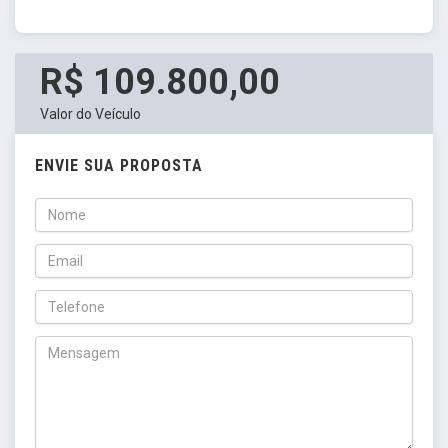
R$ 109.800,00
Valor do Veículo
ENVIE SUA PROPOSTA