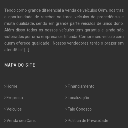
Tendo como grande diferencial a venda de veículos OKm, nos traz
a oportunidade de receber na troca veículos de procedência e
muita qualidade, sendo em grande parte veículos de único dono.
Além disso todos os nossos veículos tem garantia e ainda são
vistoriados por uma empresa certificada. Compre seu veículo com
quem oferece qualidade . Nossos vendedores terão o prazer em
atendê-lo !
[...]
MAPA DO SITE
Home
Financiamento
Empresa
Localização
Veículos
Fale Conosco
Venda seu Carro
Politica de Privacidade