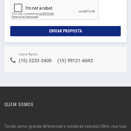
ENVIAR PROPOSTA
Ligue Agora
(15) 3233-3400
(15) 99121-6042
QUEM SOMOS
Tendo como grande diferencial a venda de veículos OKm, nos traz