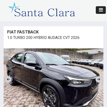
FIAT FASTBACK
1.0 TURBO 200 HYBRID AUDACE CVT 2026