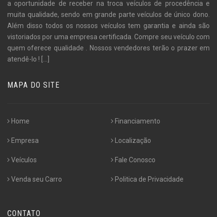
a oportunidade de receber na troca veículos de procedência e
muita qualidade, sendo em grande parte veículos de único dono.
Além disso todos os nossos veículos tem garantia e ainda são
vistoriados por uma empresa certificada. Compre seu veículo com
quem oferece qualidade . Nossos vendedores terão o prazer em
atendê-lo !
[...]
MAPA DO SITE
Home
Financiamento
Empresa
Localização
Veículos
Fale Conosco
Venda seu Carro
Politica de Privacidade
CONTATO