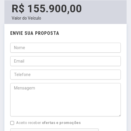
R$ 155.900,00
Valor do Veículo
ENVIE SUA PROPOSTA
Aceito receber
ofertas e promoções