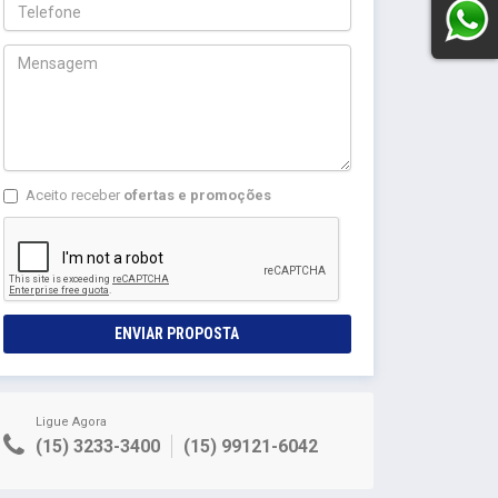
Aceito receber
ofertas e promoções
ENVIAR PROPOSTA
Ligue Agora
(15) 3233-3400
(15) 99121-6042